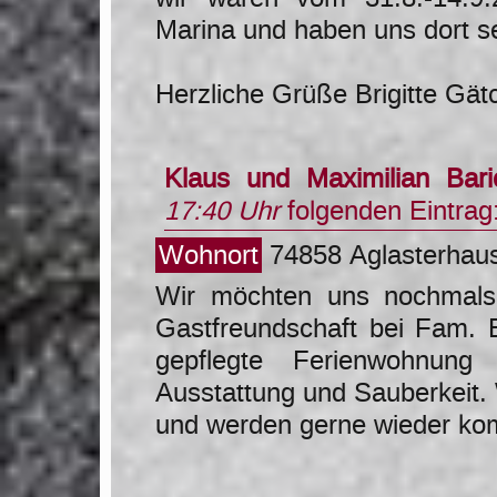
Marina und haben uns dort se
Herzliche Grüße Brigitte Gät
Klaus und Maximilian Bari
17:40 Uhr
folgenden Eintrag
Wohnort
74858 Aglasterhau
Wir möchten uns nochmals 
Gastfreundschaft bei Fam. 
gepflegte Ferienwohnung
Ausstattung und Sauberkeit. 
und werden gerne wieder ko